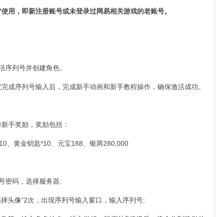
使用，即新注册账号或未登录过网易相关游戏的老账号。
活序列号并创建角色。
成序列号输入后，完成新手动画和新手教程操作，确保激活成功。
新手奖励，奖励包括：
黄金钥匙*10、元宝188、银两280,000
密码，选择服务器;
头像”2次，出现序列号输入窗口，输入序列号;