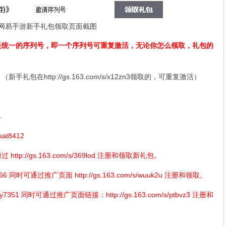
网易手游新手礼包领取页面截图
一的序列号，即一个序列号可重复激活，无论你怎么领取，礼包的
（新手礼包在
http://gs.163.com/s/x12zn3
领取的，可重复激活）
4
8412
通过
http://gs.163.com/s/369lod
注册和领取新礼包。
66 同时可通过推广页面
http://gs.163.com/s/wuuk2u
注册和领取。
7351 同时可通过推广页面链接：
http://gs.163.com/s/ptbvz3
注册和