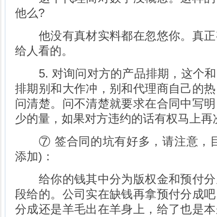
他么?
他没有真材实料都在忽悠你。真正
给人看的。
5. 对询问对方的产品排期，这个和
排期别和大作冲，别和代理商自己的热
问清楚。问不清楚就要求在合同中写明
少的量，如果对方违约的话有权马上再
⑦ 签合同的坑有好多，请注意，目
添加)：
给你的钱其中分为版权金和预付分
段给的。公司实在缺钱再拿预付分成吧
分成还是羊毛出在羊身上，给了也是本