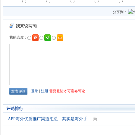
分享到：
评论排行
·
APP海外优质推广渠道汇总：其实是海外手...
(0)