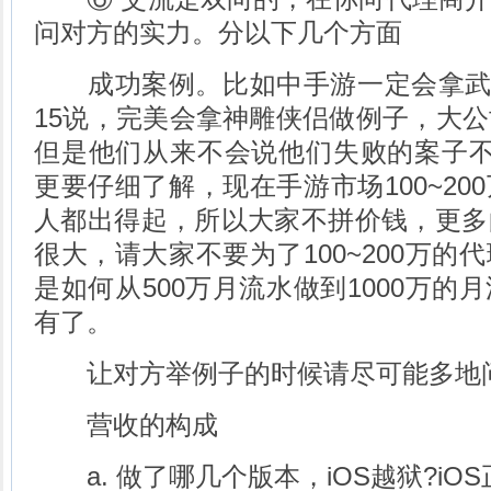
问对方的实力。分以下几个方面
成功案例。比如中手游一定会拿武
15说，完美会拿神雕侠侣做例子，大
但是他们从来不会说他们失败的案子不
更要仔细了解，现在手游市场100~20
人都出得起，所以大家不拼价钱，更多
很大，请大家不要为了100~200万的
是如何从500万月流水做到1000万的
有了。
让对方举例子的时候请尽可能多地
营收的构成
a. 做了哪几个版本，iOS越狱?iOS正版