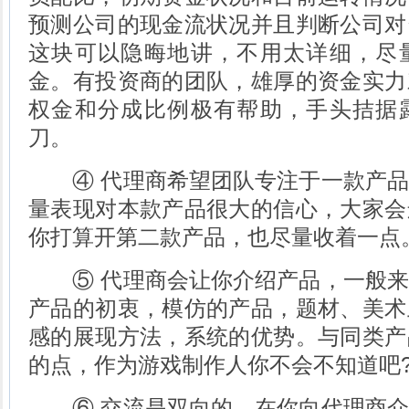
预测公司的现金流状况并且判断公司对
这块可以隐晦地讲，不用太详细，尽
金。有投资商的团队，雄厚的资金实力
权金和分成比例极有帮助，手头拮据
刀。
④ 代理商希望团队专注于一款产品
量表现对本款产品很大的信心，大家会
你打算开第二款产品，也尽量收着一点
⑤ 代理商会让你介绍产品，一般来
产品的初衷，模仿的产品，题材、美术
感的展现方法，系统的优势。与同类产
的点，作为游戏制作人你不会不知道吧
⑥ 交流是双向的，在你向代理商介