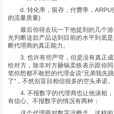
d. 转化率，留存，付费率，ARPU
的流量质量)
最后你得去玩一下他提到的几个游
光判断这款产品达到目前的水平到底是
断代理商的真正能力。
3. 也许有些严苛，但是没有真正成
给对方，除非对方砸锅卖铁表示跟你同
笔你想都不敢想的代理金说“兄弟我先
了”，不然别盲目相信很多的空头承诺。
4. 不报数字的代理商也让他滚粗，
有信心。不报数字的情况有两种：
这个代理商对数字没概念。这样的