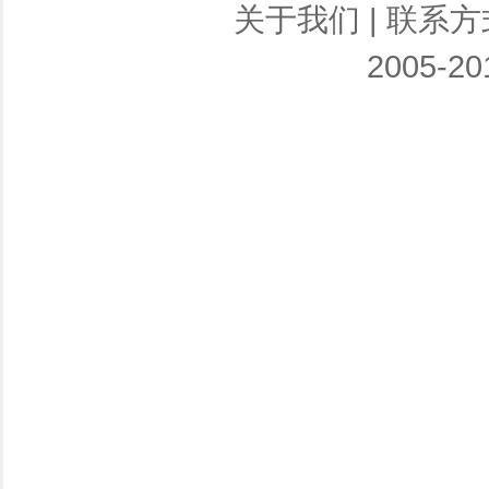
关于我们
|
联系方
2005-201