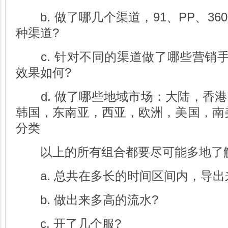
b. 做了哪几个渠道，91、PP、36
种渠道?
c. 针对不同的渠道做了哪些营销手
效果如何?
d. 做了哪些地域市场：大陆，香港
韩国，东南亚，西亚，欧洲，美国，南
分类
以上的所有组合都要尽可能多地了
a. 总共在多长的时间区间内，导出
b. 做出来多高的流水?
c. 开了几个服?