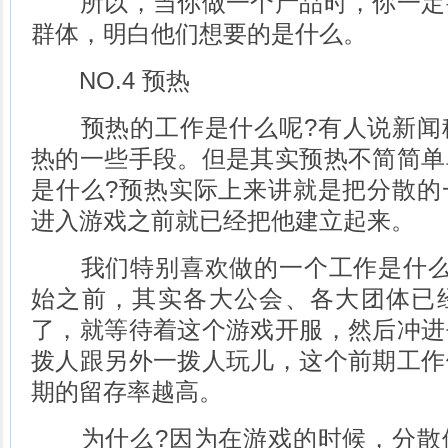
所以，当你做一个产品时，你一定
群体，明白他们想要的是什么。
NO.4 预热
预热的工作是什么呢?有人说新闻
热的一些手段。但是其实预热不简简单
是什么?预热实际上来讲就是把分散的
进入游戏之前就已经把他建立起来。
我们特别喜欢做的一个工作是什么
始之前，其实各大公会、各大团体已
了，就等待着这个游戏开服，然后冲进
拨人跟另外一拨人玩儿，这个前期工作
期的留存率越高。
为什么?因为在游戏的时候，分散