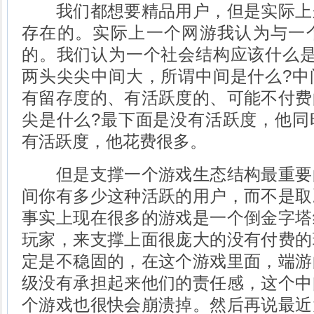
我们都想要精品用户，但是实际上
存在的。实际上一个网游我认为与一
的。我们认为一个社会结构应该什么是
两头尖尖中间大，所谓中间是什么?中
有留存度的、有活跃度的、可能不付费
尖是什么?最下面是没有活跃度，他同
有活跃度，他花费很多。
但是支撑一个游戏生态结构最重要
间你有多少这种活跃的用户，而不是取
事实上现在很多的游戏是一个倒金字塔
玩家，来支撑上面很庞大的没有付费的
定是不稳固的，在这个游戏里面，端游
级没有承担起来他们的责任感，这个中
个游戏也很快会崩溃掉。然后再说最近