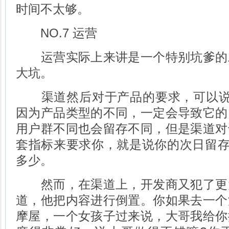
时间不太够。
NO.7 运营
运营实际上来讲是一个特别坑爹的
大坑。
渠道然后对于产品的要求，可以说
因为产品类型的不同，一定会导致它的
用户群不同也会留存不同，但是渠道对
套指标来要求你，就是说你的次日留存
多少。
然而，在渠道上，开发商又犯了更
道，他把内容进行倒置。你如果去一个
摩屋，一个女孩子过来说，大哥我给你