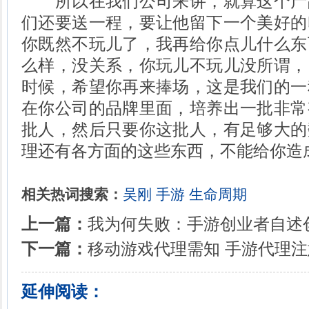
所以在我们公司来讲，就算这个产
们还要送一程，要让他留下一个美好的
你既然不玩儿了，我再给你点儿什么东
么样，没关系，你玩儿不玩儿没所谓，
时候，希望你再来捧场，这是我们的一
在你公司的品牌里面，培养出一批非常
批人，然后只要你这批人，有足够大的
理还有各方面的这些东西，不能给你造
相关热词搜索：
吴刚
手游
生命周期
上一篇：
我为何失败：手游创业者自述
下一篇：
移动游戏代理需知 手游代理
延伸阅读：