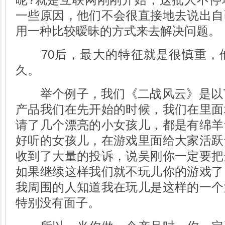
一些原因，他们不会很直接地去说出自
用一种比较暧昧的方式来去解决问题。
70后，最大的特征就是很慎重，
久。
举个例子，我们《二战风云》是以7
产品我们在先开始的时候，我们在里面
请了几个漂亮的小女孩儿，都是有绵羊
好听的女孩儿，在游戏里面给大家活跃
收到了大量的投诉，说吴刚你一定要把
如果继续这样我们就不玩儿你的游戏了
我周围的人知道我在玩儿是这样的一个
特别没有面子。