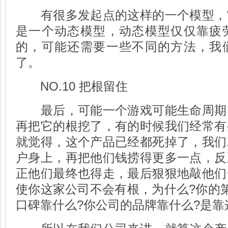
有很多发起点的这样的一个模型，
是一个动态模型，动态模型仅仅靠疲
的，可能还需要一些不同的方法，我
了。
NO.10 把根留住
最后，可能一个游戏可能生命周期
再把它的根挖了，有的时候我们经常有
就觉得，这个产品已经都死掉了，我们
户身上，再把他们钱捞得更多一点，反
正他们最终也得走，最后狠狠地敲他们
使你这家公司不会有根，为什么?你的
口碑靠什么?你公司的品牌靠什么?是靠