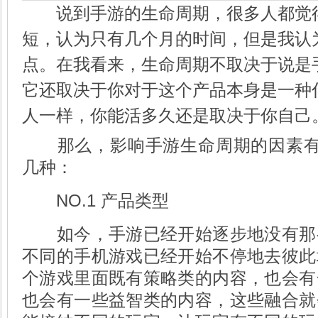
说到手游的生命周期，很多人都觉得
短，认为只有几个月的时间，但是我认
点。在我看来，生命周期不取决于说是
它还取决于你对于这个产品本身是一种
人一样，你能活多久还是取决于你自己
那么，影响手游生命周期的因素有
几种：
NO.1 产品类型
如今，手游已经开始逐步地没有那
不同的手机游戏已经开始不停地去彼此
个游戏里面既有策略类的内容，也会有
也会有一些益智类的内容，这些融合就