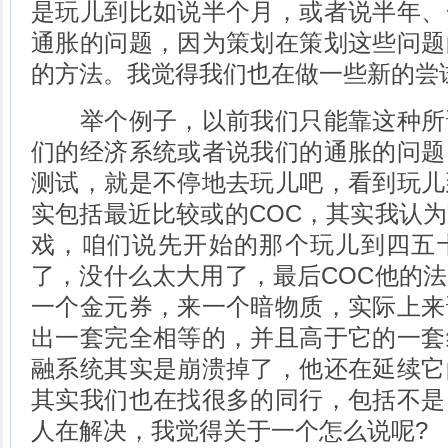
是玩儿到比如说半个月，或者说半年、
通胀的问题，因为策划在策划这些问题
的方法。我觉得我们也在做一些新的尝
举个例子，以前我们只能靠这种所
们的经济系统或者说我们的通胀的问题
测试，就是不停地去玩儿吧，看到玩儿
实包括最近比较或的COC，其实我认
戏，咱们说先开始的那个玩儿到四五
了，没什么太大用了，最后COC他的
一个金元券，来一个暗物质，实际上来
出一套完全相等的，并且高于它的一套
融系统其实是崩溃掉了，他还在延续它
其实我们也在找很多的同行，包括不是
人在解决，我觉得关于一个怎么说呢?