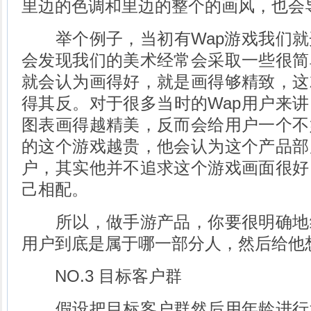
里边的色调和里边的整个的画风，也会
举个例子，当初有Wap游戏我们就
会发现我们的美术经常会采取一些很简
就会认为画得好，就是画得够精致，这
得其反。对于很多当时的Wap用户来
图表画得越精美，反而会给用户一个不
的这个游戏越贵，他会认为这个产品部
户，其实他并不追求这个游戏画面很好
己相配。
所以，做手游产品，你要很明确地
用户到底是属于哪一部分人，然后给他
NO.3 目标客户群
假设把目标客户群然后用年龄进行