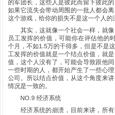
的军团长，这些人是彼此而留下彼此的
如果它流失会带动周围的一批人都会离
这个游戏，给你的损失不是这一个人的
其实，这就像一个社会一样，就像
员工发挥的价值，可能你在评估他的时
个月，不如1.5万的干得多，但是不是
工发挥的价值就是一个结点价值，就是
值，这个人没有了，可能会导致跟他同
一些时期的人，都开始产生了一些心理
公司。所以结点价值，从这个角度来讲
情况是一致的。
NO.9 经济系统
经济系统的崩溃，目前来讲，所有