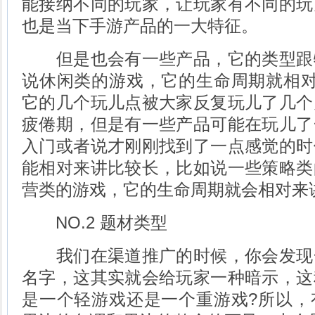
能接纳不同的玩家，让玩家有不同的玩
也是当下手游产品的一大特征。
但是也会有一些产品，它的类型跟
说休闲类的游戏，它的生命周期就相对
它的几个玩儿点被大家反复玩儿了几个
疲倦期，但是有一些产品可能在玩儿了
入门或者说才刚刚找到了一点感觉的时
能相对来讲比较长，比如说一些策略类
营类的游戏，它的生命周期就会相对来
NO.2 题材类型
我们在渠道推广的时候，你会发现
名字，这其实就会给玩家一种暗示，这
是一个轻游戏还是一个重游戏?所以，