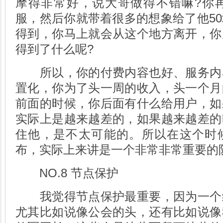
摩得非常好，说大哥做得不错嘛?你再
服，然后你就带着很多的想象给了他5
得到，你马上就会从这个地方离开，你
得到了什么呢?
所以，你的付费内容也好、服务内
置化，你为了头一周的收入，头一个月
前面的时候，你后面有什么给用户，如
实际上是越来越差的，如果越来越差的
住他，是不太可能的。所以在这个时
布，实际上来讲是一个非常非常重要的
NO.8 节点保护
我觉得节点保护最重要，因为一个
尤其比如说像公会的头，还有比如说像