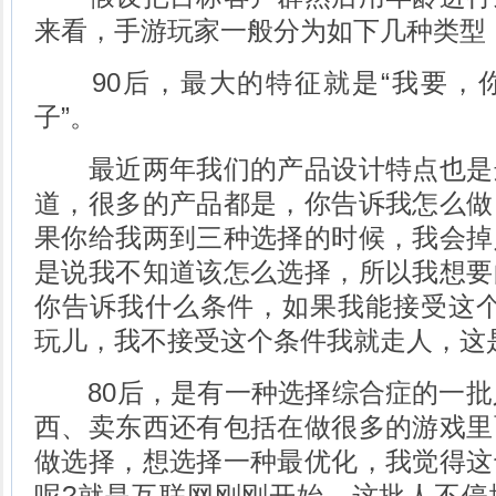
来看，手游玩家一般分为如下几种类型
90后，最大的特征就是“我要，
子”。
最近两年我们的产品设计特点也是
道，很多的产品都是，你告诉我怎么做
果你给我两到三种选择的时候，我会掉
是说我不知道该怎么选择，所以我想要
你告诉我什么条件，如果我能接受这个
玩儿，我不接受这个条件我就走人，这
80后，是有一种选择综合症的一批人
西、卖东西还有包括在做很多的游戏里
做选择，想选择一种最优化，我觉得这
呢?就是互联网刚刚开始，这批人不停