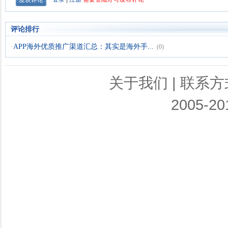
评论排行
·
APP海外优质推广渠道汇总：其实是海外手...
(0)
关于我们
|
联系方
2005-201