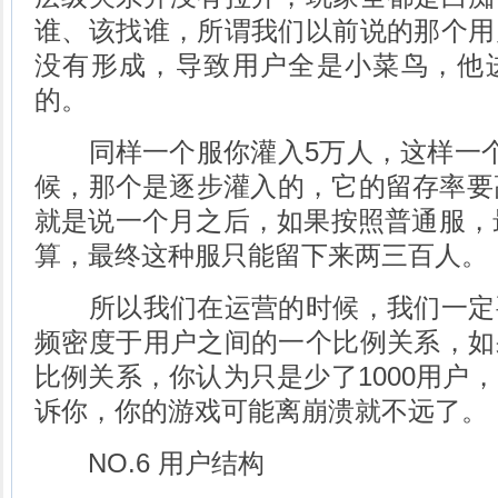
谁、该找谁，所谓我们以前说的那个用
没有形成，导致用户全是小菜鸟，他
的。
同样一个服你灌入5万人，这样一个
候，那个是逐步灌入的，它的留存率要
就是说一个月之后，如果按照普通服，最
算，最终这种服只能留下来两三百人。
所以我们在运营的时候，我们一定
频密度于用户之间的一个比例关系，如
比例关系，你认为只是少了1000用户
诉你，你的游戏可能离崩溃就不远了。
NO.6 用户结构