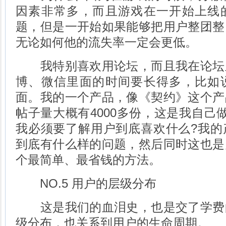
因素非常多，而且游戏在一开始上线
题，但是一开始如果能够把用户整团整
无论如何他的流失率一定会更低。
我特别喜欢用论坛，而且我在论坛
博、微信里面的时间要长得多，比如
面。我的一个产品，像《契约》这个产
帖子量大概有4000多份，这是我自己
我必须要了解用户到底喜欢什么?我的
到底有什么样的问题，然后同时这也是
个最简单、最省钱的方法。
NO.5 用户的层级分布
这是我们的血泪史，也是交了学费
级分布，也关系到用户的生命周期。