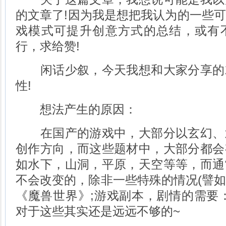
的文章了!因为我是想把我认为的一些
戏模式可提升创意方式的总结，或有
行，求给赞!
闲话少叙，今天我想和大家分享的
性!
想法产生的原因：
在国产的游戏中，大部分以玄幻、
创作方向，而这些题材中，大部分都会
如水下，山洞，平原，天空等等，而通
不会改变的，除非一些特殊的情况(譬
《魔兽世界》;游戏副本，剧情的需要
对于这些其实还是远远不够的~