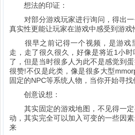
想法的印证：
对部分游戏玩家进行询问，得出一
真实性更能让玩家在游戏中感受到游戏
很早之前记得一个视频，是游戏里
走，走了很久很久，好像是将近1小时
了，但是当时很多人为此不是感觉到蛋
很赞!不仅是此类，像是很多大型mmor
固定的NPC等系统人物，当你开始寻找
创意设想：
其实固定的游戏地图，不见得一定
动，其实完全可以加入可变的一些因素
来