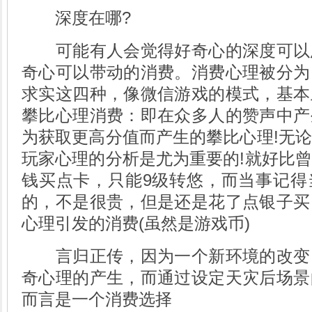
深度在哪?
可能有人会觉得好奇心的深度可以
奇心可以带动的消费。消费心理被分为
求实这四种，像微信游戏的模式，基本
攀比心理消费：即在众多人的赞声中产
为获取更高分值而产生的攀比心理!无
玩家心理的分析是尤为重要的!就好比
钱买点卡，只能9级转悠，而当事记得
的，不是很贵，但是还是花了点银子买
心理引发的消费(虽然是游戏币)
言归正传，因为一个新环境的改变
奇心理的产生，而通过设定天灾后场景
而言是一个消费选择