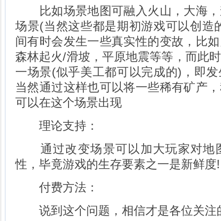
比如场景地图可融入火山，大海，
场景(当然这些都是期初游戏可以创造
间有时会发生一些真实性的变故，比如
森林起火/滑坡，平原地震等等，而此
一场景(似乎美工都可以完成的)，即
当然通过这样也可以将一些稀有矿产，
可以在这个场景出现
理论支持：
通过改变场景可以加大玩家对地图
性，毕竟游戏的生存要素之一是新鲜度!
付费方法：
说到这个问题，相信才是各位关注的