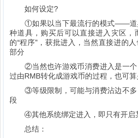
如何设定?
①如果以当下最流行的模式——道
种道具，购买后可以直接进入灾区，
的“程序”，获批进入，当然直接进的
部分
②当然也许游戏币消费进入是一个
过由RMB转化成游戏币的过程，也可
③等级限制，可能与消费沾边不多
段
④其他系统绑定进入，即只有开启某
总结：