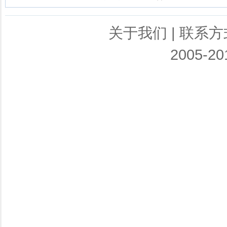
关于我们
|
联系方
2005-201