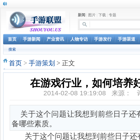
新闻
|
图片
|
下载
|
专题
首页
手游新闻
产业资讯
人物专访
手游发行
手游渠道
搜索
首页
>
手游策划
> 正文
在游戏行业，如何培养
2014-02-08 19:19:08 来源：
关于这个问题让我想到前些日子还
备哪些素质。
关于这个问题让我想到前些日子还有