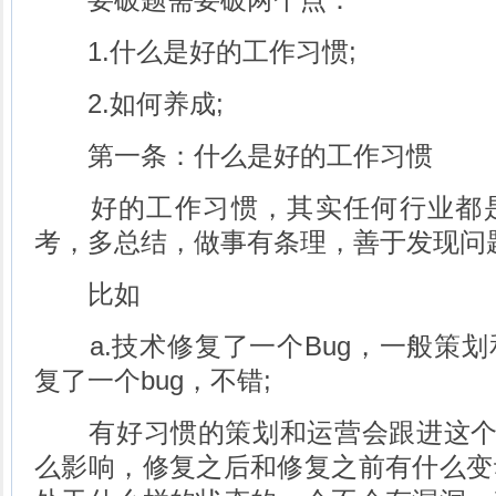
1.什么是好的工作习惯;
2.如何养成;
第一条：什么是好的工作习惯
好的工作习惯，其实任何行业都是
考，多总结，做事有条理，善于发现问
比如
a.技术修复了一个Bug，一般策划
复了一个bug，不错;
有好习惯的策划和运营会跟进这个B
么影响，修复之后和修复之前有什么变