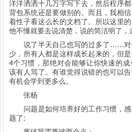
洋洋洒洒十几万字写下去，然后程序都
背包系统还是要做别的。而且，我相信
着性子看这么长的文档了。所以这里的
他不懂就要去说清楚，说的简洁明了，
说了半天自己也写的过多了……对
少，所有人都是这样成长起来的，但是
4个习惯，那绝对会能够让你快速的成
该有人骂了。有谁觉得说错的也可以告
有机会学到更多么。
张杨
问题是如何培养好的工作习惯，感
题了;
要破题需要破两个点：