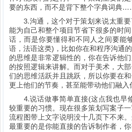
要的东西，而不是背下整个字典词典…
3.沟通，这个对于策划来说太重要
能为自己和整个项目节省下很多的时间
话，而是你要懂得和不同人之间要能够
语，法语这类)，比如你在和程序沟通
的思维是非常逻辑性的，你在告诉他们
的按照逻辑来讲解。而对于美术，大部
们的思维活跃并且跳跃，所以你要在和
更上他们的节奏，甚至能带动他们融入
4.说话做事简单直接(这点我也早修
较重要的习惯。现在很多策划写案子一
流程图带上文字说明没十几页下不来。
最重要的是你能直接的告诉制作者，你