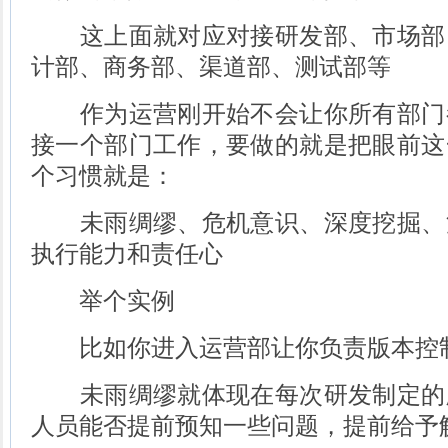
这上面就对应对接研发部、市场部
计部、商务部、渠道部、测试部等
作为运营刚开始不会让你所有部门
接一个部门工作，要做的就是把眼前这
个习惯就是：
未雨绸缪、危机意识、深度挖掘、
执行能力和责任心
举个实例
比如你进入运营部让你负责版本控
未雨绸缪就体现在每次研发制定的
人员能否提前预知一些问题，提前给予