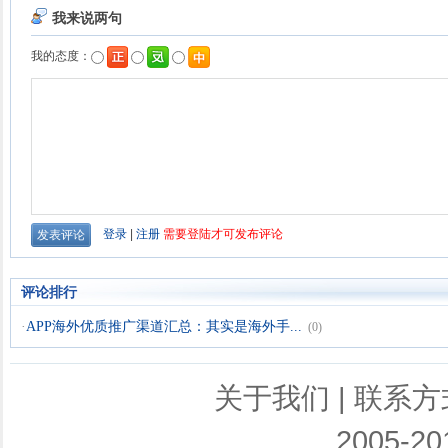
评论排行
·
APP海外优质推广渠道汇总：其实是海外手...
(0)
关于我们
|
联系方
2005-201