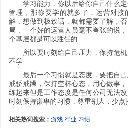
学习能力，你以后给你自己什么定
管理，那你要学的就多了，运营对接
解，想做到极致话，就都需要了解，否
局，一个好的运营人员毫不夸张的说，
个基层都是可以胜任的
所以要时刻给自己压力，保持危机
不学
最后一个习惯就是态度，要把自己
戒骄戒躁，保持空杯心态，用心做事，
练起来但是工作态度是任何公司无法改
时刻保持谦卑的习惯，尊重别人，少点
相关热词搜索：
游戏
行业
习惯