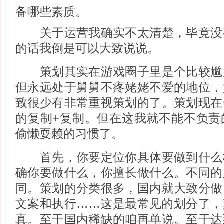
备哪些素质。
关于运营我确实不太清楚，毕竟没
的话我倒是可以大致说说。
策划其实在游戏圈子里是个比较尴
但永远处于舅舅不疼姥姥不爱的地位，
致很少有非常重视策划的了。策划现在
的复制+复制。但在这我就不能不负责
偷懒耍赖的习惯了。
首先，你要定位你具体要做到什么
确你要做什么，你擅长做什么。不同的
同。策划的分类很多，国内就大致分做
文案和执行……这是最常见的划分了，
真。至于国内稀缺的咱再单说。至于达