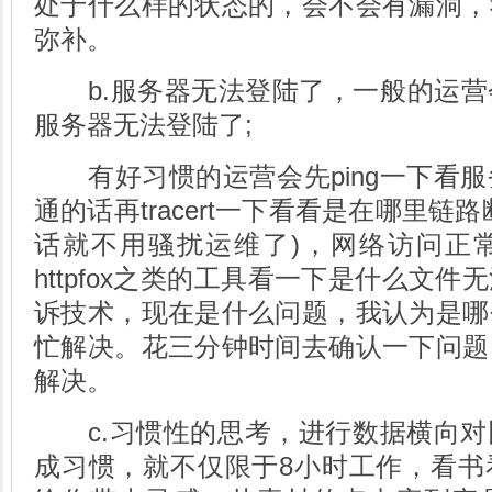
处于什么样的状态的，会不会有漏洞，
弥补。
b.服务器无法登陆了，一般的运营
服务器无法登陆了;
有好习惯的运营会先ping一下看服
通的话再tracert一下看看是在哪里链
话就不用骚扰运维了)，网络访问正
httpfox之类的工具看一下是什么文
诉技术，现在是什么问题，我认为是哪
忙解决。花三分钟时间去确认一下问题
解决。
c.习惯性的思考，进行数据横向对
成习惯，就不仅限于8小时工作，看书