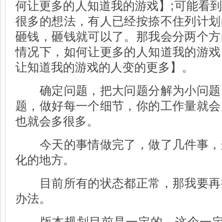
何让更多的人知道我的游戏】;可能看
很多的想法，有人已经按捺不住列计划
砸钱，砸钱就可以了。那我会分两个方
情况下，如何让更多的人知道我的游戏
让知道我的游戏的人变的更多】。
确定问题，把大问题分解为小问题
题，做好每一个细节，你的工作量就会
也就会多很多。
今天的事情做完了，做了几件事，
化的地方。
目前所有的状态都正常，那我要再
办法。
版本规划目前是一定的，这个一定