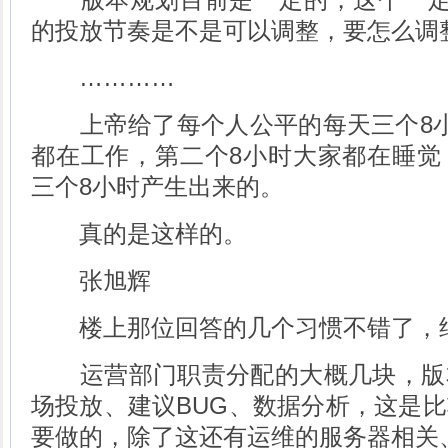
的投放节奏是不是可以调整，要怎么调
…………
上帝给了每个人公平的每天三个8小
都在工作，第二个8小时大家都在睡觉
三个8小时产生出来的。
真的是这样的。
张旭辉
楼上那位回答的几个习惯不错了，
运营部门职责分配的大概几块，版
场投放、建议BUG、数据分析，这是
要做的，除了这还有运维的服务器相关