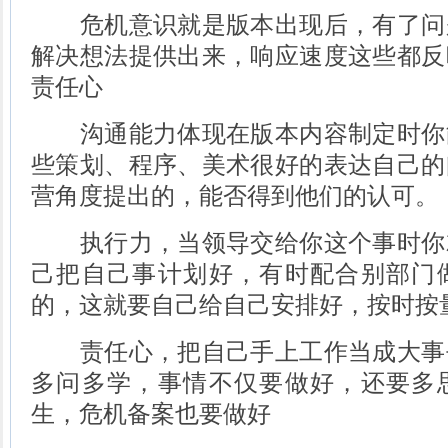
危机意识就是版本出现后，有了问
解决想法提供出来，响应速度这些都反
责任心
沟通能力体现在版本内容制定时你
些策划、程序、美术很好的表达自己的
营角度提出的，能否得到他们的认可。
执行力，当领导交给你这个事时你
己把自己事计划好，有时配合别部门
的，这就要自己给自己安排好，按时按
责任心，把自己手上工作当成大事
多问多学，事情不仅要做好，还要多
生，危机备案也要做好