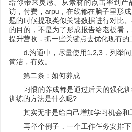
给你带来灵感。从素材的点击率到产
访，付费，arpu，在线都在脑子里形
题的时候提取类似关键数据进行对比。
的目的，不是为了形成报告给老板看，
提升营收，抓一些关键点去优化现有的
d.沟通中，尽量使用1,2,3，列举
简洁，有效。
第二条：如何养成
习惯的养成都是通过后天的强化训
训练的方法是什么呢?
其实无非是给自己增加学习机会和
再举个例子，一个工作任务安排下