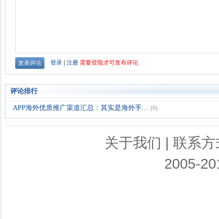
评论排行
·
APP海外优质推广渠道汇总：其实是海外手...
(0)
关于我们
|
联系方
2005-201