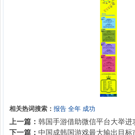
相关热词搜索：
报告
全年
成功
上一篇：
韩国手游借助微信平台大举进
下一篇：
中国成韩国游戏最大输出目标