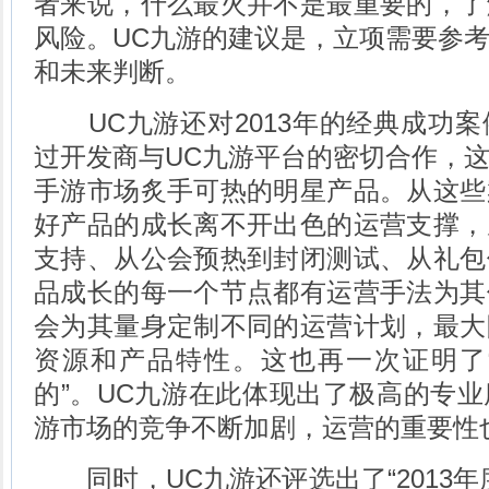
者来说，什么最火并不是最重要的，了
风险。UC九游的建议是，立项需要参
和未来判断。
UC九游还对2013年的经典成功案
过开发商与UC九游平台的密切合作，
手游市场炙手可热的明星产品。从这些
好产品的成长离不开出色的运营支撑，
支持、从公会预热到封闭测试、从礼包
品成长的每一个节点都有运营手法为其
会为其量身定制不同的运营计划，最大
资源和产品特性。这也再一次证明了
的”。UC九游在此体现出了极高的专
游市场的竞争不断加剧，运营的重要性
同时，UC九游还评选出了“2013年