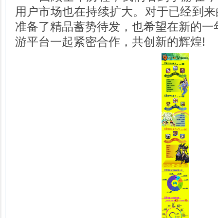
用户市场也在持续扩大。对于已经到来的
准备了精品蓄势待发，也希望在新的一
游平台一起紧密合作，共创新的辉煌!