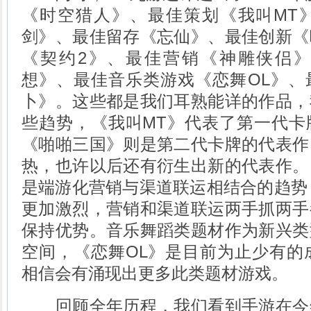
《时空猎人》、最佳策划《我叫MT
剑》、最佳留存《忘仙》、最佳创新《
《契约2》、最佳营销《神雕侠侣
想》、最佳音乐类游戏《恋舞OL》、
卜》。这些都是我们耳熟能详的作品，
些趋势，《我叫MT》代表了第一代卡
《啪啪三国》则是第二代卡牌的代表作
热，也许以后还有衍生出新的代表作。
是端游化营销与渠道联运相结合的趋势，
更加激烈，营销和渠道联运两手抓两手
保持优势。音乐舞蹈类题材作为新兴类
空间，《恋舞OL》是目前为止少有的成
相信会有涌现出更多此类题材游戏。
回顾全年历程，我们看到手游在今