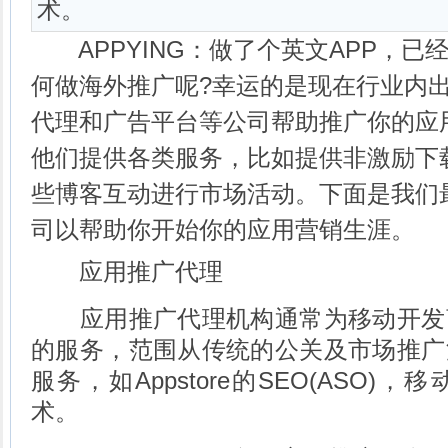
术。
APPYING：做了个英文APP，已
何做海外推广呢?幸运的是现在行业内
代理和广告平台等公司帮助推广你的应
他们提供各类服务，比如提供非激励下
些博客互动进行市场活动。下面是我们
司以帮助你开始你的应用营销生涯。
应用推广代理
应用推广代理机构通常为移动开发
的服务，范围从传统的公关及市场推广
服务，如Appstore的SEO(ASO
术。