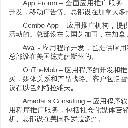
App Promo – 全面应用推广服务
开发，移动广告等。总部设在加拿大多
Combo App – 应用推广机构，提
活动的。总部设在美国芝加哥，在加拿
Avai - 应用程序开发，也提供应
总部设在美国德克萨斯州的。
OnTheMob – 应用程序的开发和
买，媒体关系和产品战略。客户包括雪
设在以色列特拉维夫。
Amadeus Consulting – 应
用程序推广服务，包括社会化媒体营销，媒
析。总部设在美国科罗拉多州。