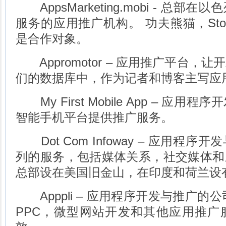
AppsMarketing.mobi - 总部在以
服务的应用推广机构。 功夫熊猫，Storybo
是合作对象。
Appromotor – 应用推广平台，
们的数据库中，作为记者和博客主写应
My First Mobile App – 应
智能手机平台提供推广服务。
Dot Com Infoway – 应用程
列的服务，包括媒体关系，社交媒体和
总部设在美国旧金山，在印度和荷兰设
Apppli – 应用程序开发与推广的公
PPC，微型网站开发和其他应用推广