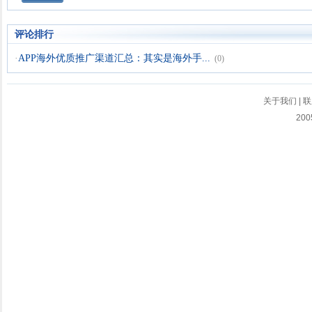
评论排行
·
APP海外优质推广渠道汇总：其实是海外手...
(0)
关于我们
|
联
200