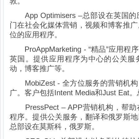
敦。
App Optimisers –总部设在
门在社会化媒体营销，视频和博客推广
位的应用程序。
ProAppMarketing - “精品”
英国。提供应用程序为中心的公关服
动，博客推广等。
MobiZest - 全方位服务的营销
广。客户包括Intent Media和Just 
PressPect – APP营销机构，
程序。提供公关服务，翻译和俄罗斯地
总部设在莫斯科，俄罗斯。