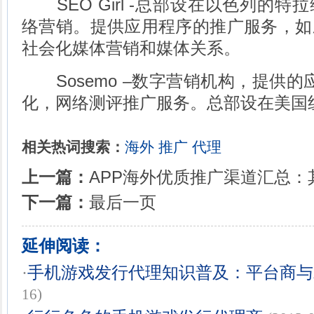
SEO Girl -总部设在以色列的特
络营销。提供应用程序的推广服务，如
社会化媒体营销和媒体关系。
Sosemo –数字营销机构，提供的应
化，网络测评推广服务。总部设在美国
相关热词搜索：
海外
推广
代理
上一篇：
APP海外优质推广渠道汇总
下一篇：
最后一页
延伸阅读：
·
手机游戏发行代理知识普及：平台商与
16)