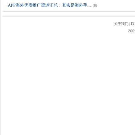
·
APP海外优质推广渠道汇总：其实是海外手...
(0)
关于我们
|
联
200