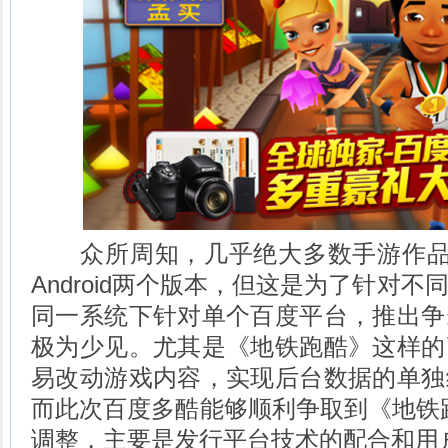
众所周知，几乎绝大多数手游作品上
Android两个版本，但这是为了针对
同一系统下针对单个百度平台，推出争
极为少见。尤其是《地铁跑酷》这样的
易改动游戏内容，实现后台数据的单独
而此次百度多酷能够顺利争取到《地铁
调整，主要是发行平台技术的配合和用