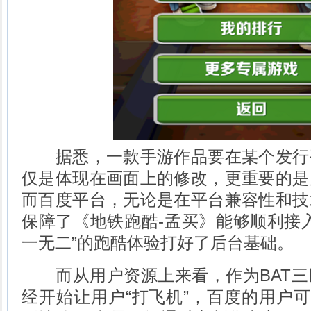
据悉，一款手游作品要在某个发行
仅是体现在画面上的修改，更重要的是
而百度平台，无论是在平台兼容性和技
保障了《地铁跑酷-孟买》能够顺利接入
一无二”的跑酷体验打好了后台基础。
而从用户资源上来看，作为BAT三
经开始让用户“打飞机”，百度的用户可