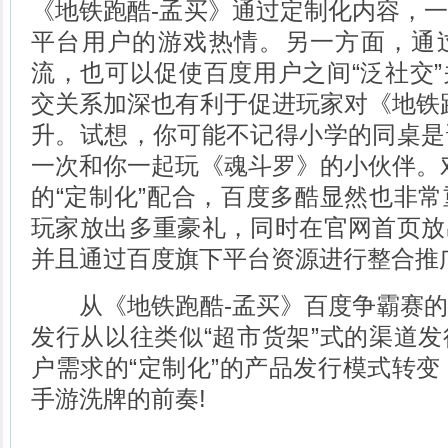
《地铁跑酷-孟买》通过定制化内容，
平台用户的游戏热情。另一方面，通
流，也可以促使百度用户之间“泛社交
交关系加深也有利于促进玩家对《地铁
升。试想，你可能不记得小学的同桌是
一次和你一起玩《魂斗罗》的小伙伴。
的“定制化”配合，百度多酷显然也非
玩家放出多重豪礼，同时在官网首页放
并且通过百度旗下平台资源进行整合推
从《地铁跑酷-孟买》百度争霸赛的
发行从以往类似“超市货架”式的渠道
户需求的“定制化”的产品发行模式转变，
手游洗牌的前奏!