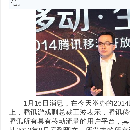
信。
1月16日消息，在今天举办的201
上，腾讯游戏副总裁王波表示，腾讯移
腾讯所有具有移动流量的用户平台，其