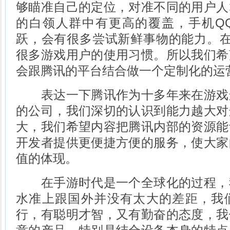
够瞄准自己的定位，对准不同的用户人
的白领人群中有更高的覆盖，手机Q
跃，会有很多尝试新鲜事物的能力。在
很多游戏用户的使用习惯。所以我们希
会跟腾讯的平台结合做一个定制化的运
表达一下腾讯作为十多年来在游戏
的公司，我们深切的认识到能力越大对
大，我们希望内容把腾讯内部的资源能
开发者提供更便捷方便的服务，使大家
值的体现。
在手游时代是一个全球化的过程，
水准上跟国外并没有太大的差距，我
行，有聪明才智，又有勤奋的态度，我