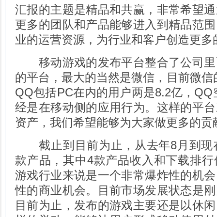
汇报的主题是精品和共赢，非常希望通
更多的团队和产品能够进入到精品范围
业的运营资源，为行业和客户创造更多
移动游戏的发布平台整合了公司里
的平台，最大的当然是微信，目前微信的
QQ包括PC在内的用户两是8.2亿，QQ
经是在移动侧的应用行为。这样的平台
资产，我们希望能够为大家做更多的贡
截止到目前为止，从去年8月到现在
款产品，其中4款产品收入和下载排行
游戏行业来说是一个非常爆炸性的机会
性的商业机会。目前市场发展状态是刚
目前为止，发布的游戏主要还是以休闲