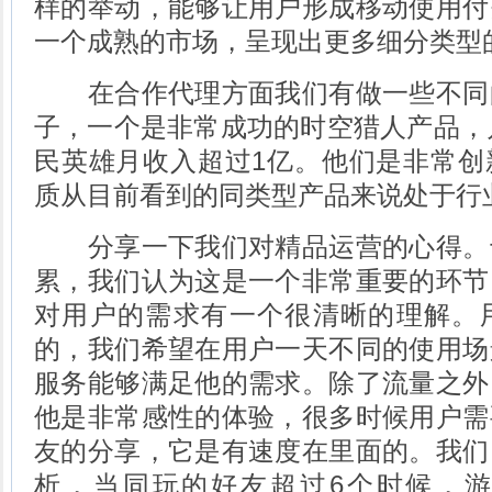
样的举动，能够让用户形成移动使用付
一个成熟的市场，呈现出更多细分类型
在合作代理方面我们有做一些不同
子，一个是非常成功的时空猎人产品，月
民英雄月收入超过1亿。他们是非常创
质从目前看到的同类型产品来说处于行
分享一下我们对精品运营的心得。
累，我们认为这是一个非常重要的环节
对用户的需求有一个很清晰的理解。
的，我们希望在用户一天不同的使用场
服务能够满足他的需求。除了流量之外
他是非常感性的体验，很多时候用户需
友的分享，它是有速度在里面的。我们
析，当同玩的好友超过6个时候，