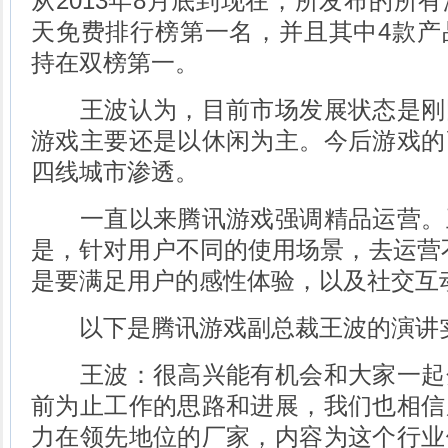
从2013年8月底到现在，所发布的所
天免费排行榜第一名，并且其中4款产
持在双榜第一。
王波认为，目前市场发展状态是刚
游戏主要还是以休闲为主。今后游戏的
四线城市渗透。
一直以来腾讯游戏强调精品运营。
是，针对用户不同的使用场景，去运营
是要满足用户的感性体验，以及社交互
以下是腾讯游戏副总裁王波的演讲
王波：很高兴能有机会和大家一起
前为止工作的思路和进展，我们也相信
力在领先地位的厂家，内容为这个行业