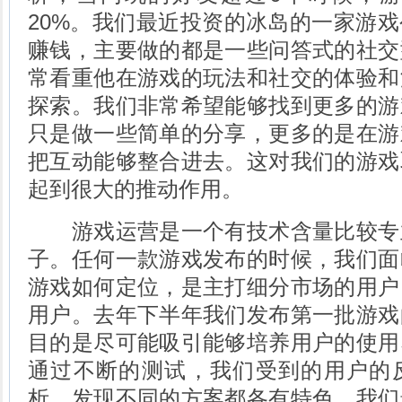
20%。我们最近投资的冰岛的一家游
赚钱，主要做的都是一些问答式的社交
常看重他在游戏的玩法和社交的体验和
探索。我们非常希望能够找到更多的游
只是做一些简单的分享，更多的是在游
把互动能够整合进去。这对我们的游戏
起到很大的推动作用。
游戏运营是一个有技术含量比较专
子。任何一款游戏发布的时候，我们面
游戏如何定位，是主打细分市场的用户
用户。去年下半年我们发布第一批游戏
目的是尽可能吸引能够培养用户的使用
通过不断的测试，我们受到的用户的
析，发现不同的方案都各有特色，我们