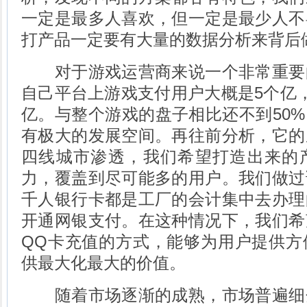
一定是最多人喜欢，但一定是最少人不
打产品一定要有大量的数据分析来背后
对于游戏运营商来说一个非常重要
自己平台上游戏支付用户大概是5个亿
亿。与整个游戏的盘子相比还不到50
有极大的发展空间。再往前分析，它的
四线城市渗透，我们希望打造出来的
力，覆盖到尽可能多的用户。我们做过
千人银行卡都是工厂的会计集中去办理
开通网银支付。在这种情况下，我们希
QQ卡充值的方式，能够为用户提供方
供最大化最大的价值。
随着市场逐渐的成熟，市场普遍细