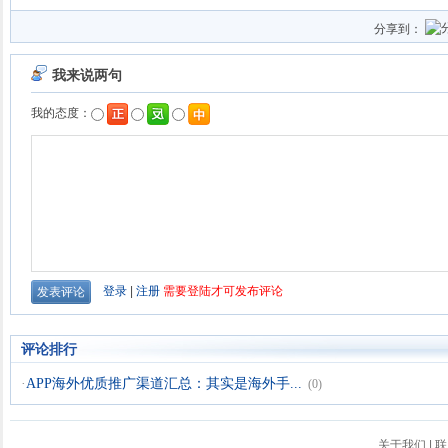
分享到：
评论排行
·
APP海外优质推广渠道汇总：其实是海外手...
(0)
关于我们
|
联