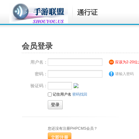
会员登录
用户名：
应该为2-20
密码：
请输入密码
验证码：
记住用户名
密码找回
您还没有注册PHPCMS会员？