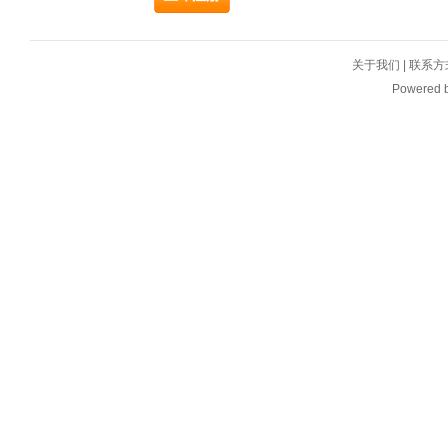
关于我们
|
联系方
Powered 