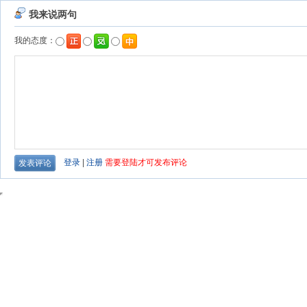
我来说两句
我的态度：
登录
|
注册
需要登陆才可发布评论