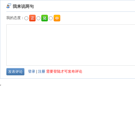
我来说两句
我的态度：
登录
|
注册
需要登陆才可发布评论