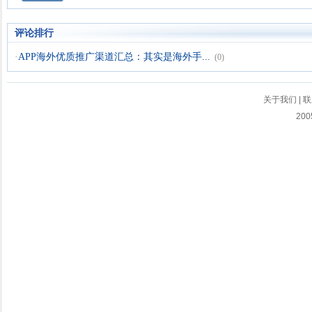
评论排行
·
APP海外优质推广渠道汇总：其实是海外手...
(0)
关于我们
|
联
200